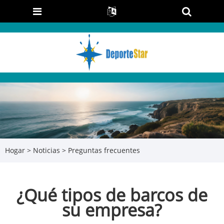
Hogar
>
Noticias
>
Preguntas frecuentes
¿Qué tipos de barcos de
su empresa?