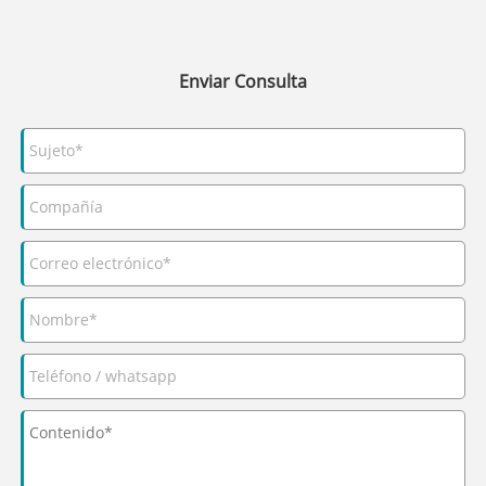
Enviar Consulta